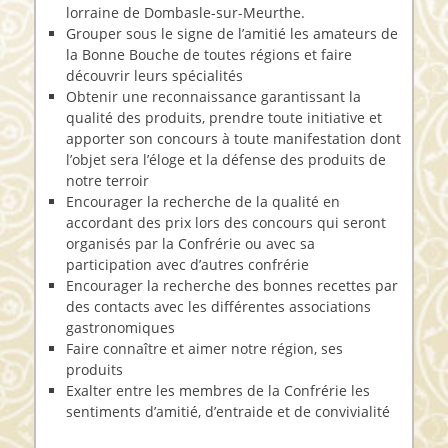
lorraine de Dombasle-sur-Meurthe.
Grouper sous le signe de l’amitié les amateurs de
la Bonne Bouche de toutes régions et faire
découvrir leurs spécialités
Obtenir une reconnaissance garantissant la
qualité des produits, prendre toute initiative et
apporter son concours à toute manifestation dont
l’objet sera l’éloge et la défense des produits de
notre terroir
Encourager la recherche de la qualité en
accordant des prix lors des concours qui seront
organisés par la Confrérie ou avec sa
participation avec d’autres confrérie
Encourager la recherche des bonnes recettes par
des contacts avec les différentes associations
gastronomiques
Faire connaître et aimer notre région, ses
produits
Exalter entre les membres de la Confrérie les
sentiments d’amitié, d’entraide et de convivialité