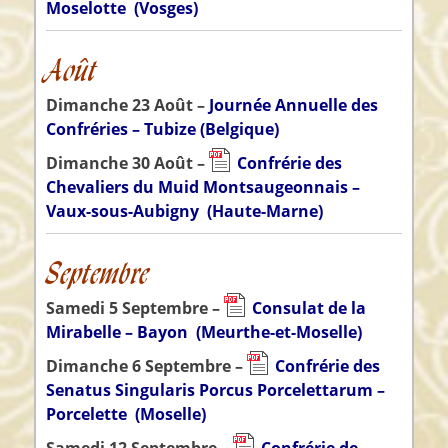
Moselotte
(Vosges)
Août
Dimanche 23 Août –
Journée Annuelle des
Confréries – Tubize (Belgique)
Dimanche 30 Août –
Confrérie des
Chevaliers du Muid Montsaugeonnais –
Vaux-sous-Aubigny
(Haute-Marne)
Septembre
Samedi 5 Septembre –
Consulat de la
Mirabelle – Bayon
(Meurthe-et-Moselle)
Dimanche 6 Septembre –
Confrérie des
Senatus Singularis Porcus Porcelettarum –
Porcelette
(Moselle)