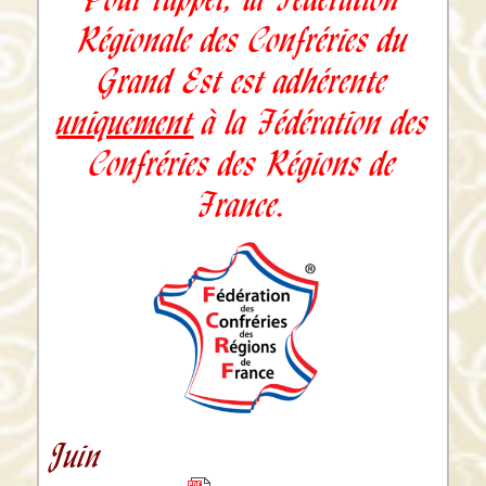
Régionale des Confréries du
Grand Est est adhérente
uniquement
à la Fédération des
Confréries des Régions de
France.
Juin