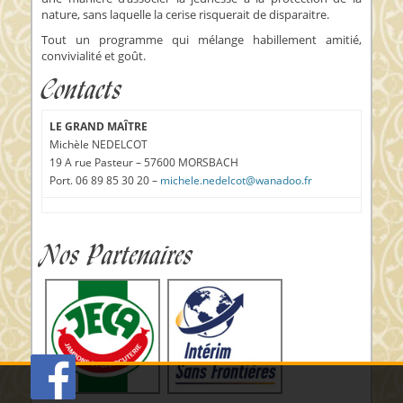
nature, sans laquelle la cerise risquerait de disparaitre.
Tout un programme qui mélange habillement amitié,
convivialité et goût.
Contacts
LE GRAND MAÎTRE
Michèle NEDELCOT
19 A rue Pasteur – 57600 MORSBACH
Port. 06 89 85 30 20 –
michele.nedelcot@wanadoo.fr
Nos Partenaires