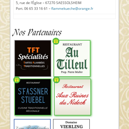
5, rue de l’Église – 67270 SAESSOLSHEIM
Port. 06 65 33 16 61 –
flammekueche@orange.fr
Nos Partenaires