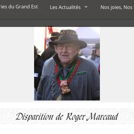
ries du Grand Est
Les Actualités
Nos joies, Nos
Disparition de Roger Marcaud